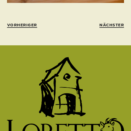
VORHERIGER
NÄCHSTER