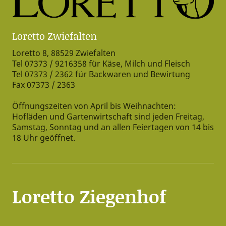
Loretto Zwiefalten
Loretto 8, 88529 Zwiefalten
Tel 07373 / 9216358 für Käse, Milch und Fleisch
Tel 07373 / 2362 für Backwaren und Bewirtung
Fax 07373 / 2363
Öffnungszeiten von April bis Weihnachten:
Hofläden und Gartenwirtschaft sind jeden Freitag,
Samstag, Sonntag und an allen Feiertagen von 14 bis
18 Uhr geöffnet.
Loretto Ziegenhof