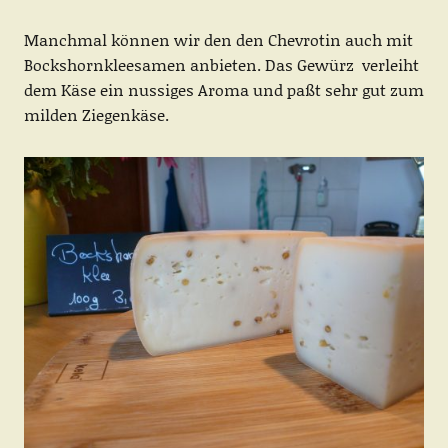
Manchmal können wir den den Chevrotin auch mit
Bockshornkleesamen anbieten. Das Gewürz verleiht
dem Käse ein nussiges Aroma und paßt sehr gut zum
milden Ziegenkäse.