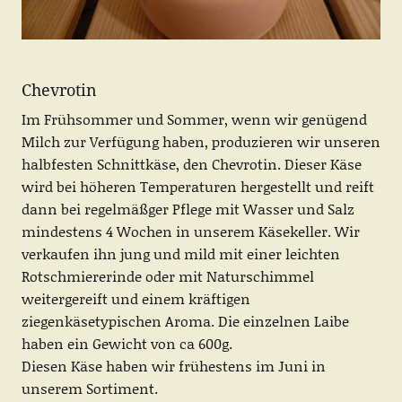
Chevrotin
Im Frühsommer und Sommer, wenn wir genügend
Milch zur Verfügung haben, produzieren wir unseren
halbfesten Schnittkäse, den Chevrotin. Dieser Käse
wird bei höheren Temperaturen hergestellt und reift
dann bei regelmäßger Pflege mit Wasser und Salz
mindestens 4 Wochen in unserem Käsekeller. Wir
verkaufen ihn jung und mild mit einer leichten
Rotschmiererinde oder mit Naturschimmel
weitergereift und einem kräftigen
ziegenkäsetypischen Aroma. Die einzelnen Laibe
haben ein Gewicht von ca 600g.
Diesen Käse haben wir frühestens im Juni in
unserem Sortiment.