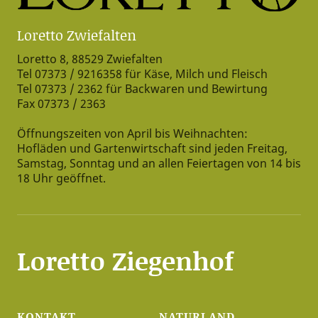
Loretto Zwiefalten
Loretto 8, 88529 Zwiefalten
Tel 07373 / 9216358 für Käse, Milch und Fleisch
Tel 07373 / 2362 für Backwaren und Bewirtung
Fax 07373 / 2363
Öffnungszeiten von April bis Weihnachten:
Hofläden und Gartenwirtschaft sind jeden Freitag,
Samstag, Sonntag und an allen Feiertagen von 14 bis
18 Uhr geöffnet.
Loretto Ziegenhof
KONTAKT
NATURLAND