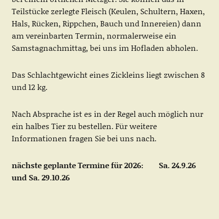
Teilstücke zerlegte Fleisch (Keulen, Schultern, Haxen,
Hals, Rücken, Rippchen, Bauch und Innereien) dann
am vereinbarten Termin, normalerweise ein
Samstagnachmittag, bei uns im Hofladen abholen.
Das Schlachtgewicht eines Zickleins liegt zwischen 8
und 12 kg.
Nach Absprache ist es in der Regel auch möglich nur
ein halbes Tier zu bestellen. Für weitere
Informationen fragen Sie bei uns nach.
nächste geplante Termine für 2026:
Sa. 24.9.26
und Sa. 29.10.26