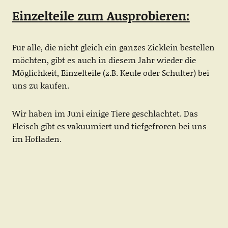
Einzelteile zum Ausprobieren:
Für alle, die nicht gleich ein ganzes Zicklein bestellen
möchten, gibt es auch in diesem Jahr wieder die
Möglichkeit, Einzelteile (z.B. Keule oder Schulter) bei
uns zu kaufen.
Wir haben im Juni einige Tiere geschlachtet. Das
Fleisch gibt es vakuumiert und tiefgefroren bei uns
im Hofladen.