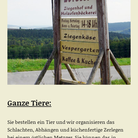
Ganze Tiere:
Sie bestellen ein Tier und wir organisieren das
Schlachten, Abhängen und küchenfertige Zerlegen
bei einem örtlichen Metzger. Sie können das in