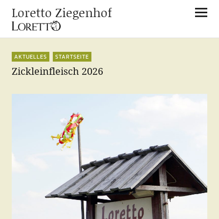
Loretto Ziegenhof
AKTUELLES
STARTSEITE
Zickleinfleisch 2026