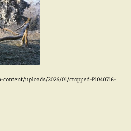
-content/uploads/2026/01/cropped-P1040716-