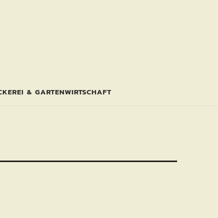
CKEREI & GARTENWIRTSCHAFT