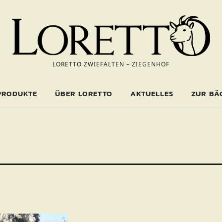
LORETTO ZWIEFALTEN – ZIEGENHOF
PRODUKTE
ÜBER LORETTO
AKTUELLES
ZUR BÄ