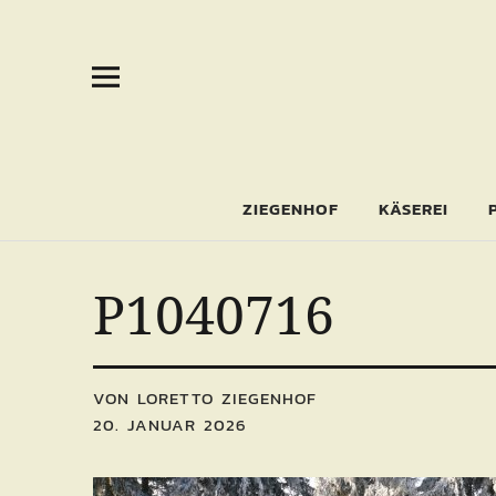
ZIEGENHOF
KÄSEREI
P1040716
VON LORETTO ZIEGENHOF
20. JANUAR 2026