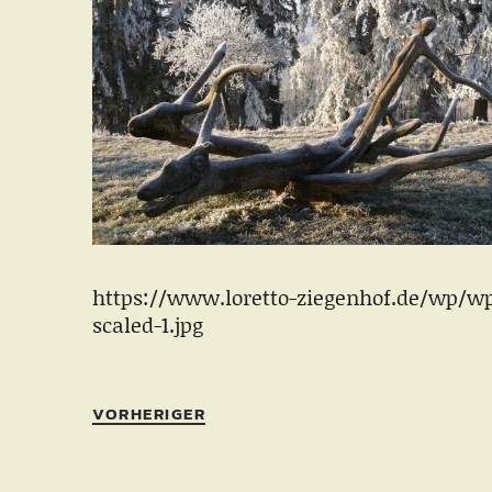
https://www.loretto-ziegenhof.de/wp/wp
scaled-1.jpg
VORHERIGER