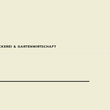
CKEREI & GARTENWIRTSCHAFT