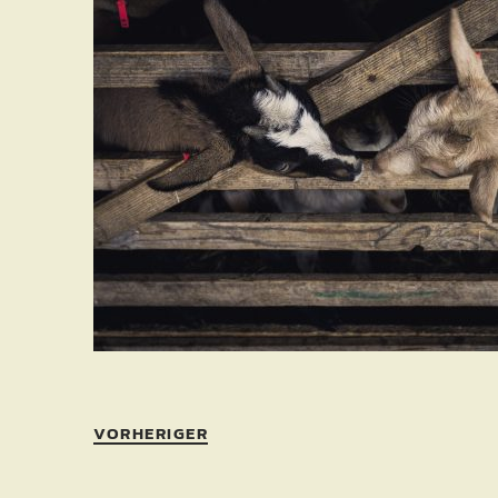
VORHERIGER