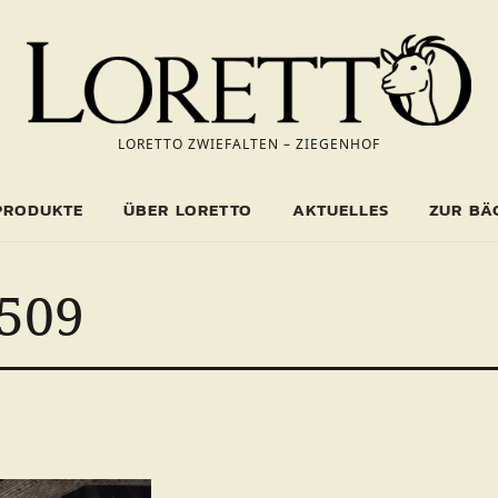
LORETTO ZWIEFALTEN – ZIEGENHOF
PRODUKTE
ÜBER LORETTO
AKTUELLES
ZUR BÄ
509