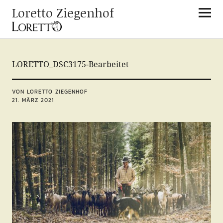
Loretto Ziegenhof
LORETTO_DSC3175-Bearbeitet
VON LORETTO ZIEGENHOF
21. MÄRZ 2021