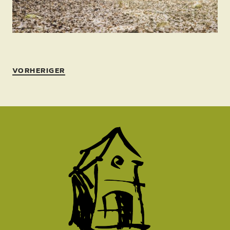
VORHERIGER