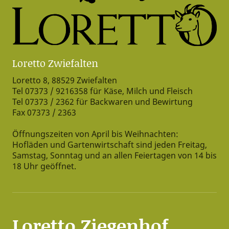
Loretto Zwiefalten
Loretto 8, 88529 Zwiefalten
Tel 07373 / 9216358 für Käse, Milch und Fleisch
Tel 07373 / 2362 für Backwaren und Bewirtung
Fax 07373 / 2363
Öffnungszeiten von April bis Weihnachten:
Hofläden und Gartenwirtschaft sind jeden Freitag,
Samstag, Sonntag und an allen Feiertagen von 14 bis
18 Uhr geöffnet.
Loretto Ziegenhof