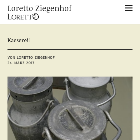
Loretto Ziegenhof
Kaeserei1
VON LORETTO ZIEGENHOF
24. MÄRZ 2017