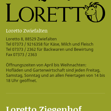
Loretto Zwiefalten
Loretto 8, 88529 Zwiefalten
Tel 07373 / 9216358 für Käse, Milch und Fleisch
Tel 07373 / 2362 für Backwaren und Bewirtung
Fax 07373 / 2363
Öffnungszeiten von April bis Weihnachten:
Hofläden und Gartenwirtschaft sind jeden Freitag,
Samstag, Sonntag und an allen Feiertagen von 14 bis
18 Uhr geöffnet.
Loretto Ziegenhof