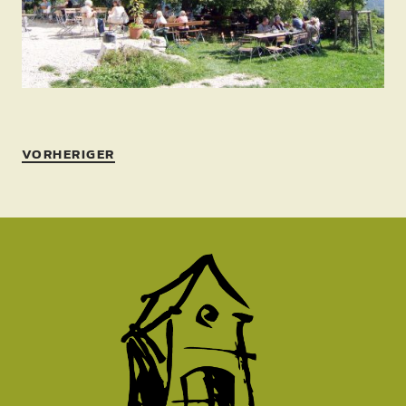
VORHERIGER