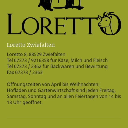
Loretto Zwiefalten
Loretto 8, 88529 Zwiefalten
Tel 07373 / 9216358 für Käse, Milch und Fleisch
Tel 07373 / 2362 für Backwaren und Bewirtung
Fax 07373 / 2363
Öffnungszeiten von April bis Weihnachten:
Hofläden und Gartenwirtschaft sind jeden Freitag,
Samstag, Sonntag und an allen Feiertagen von 14 bis
18 Uhr geöffnet.