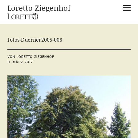
Loretto Ziegenhof
Fotos-Duerner2005-006
VON LORETTO ZIEGENHOF
11. MÄRZ 2017