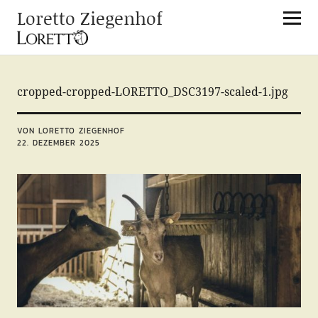
Loretto Ziegenhof
cropped-cropped-LORETTO_DSC3197-scaled-1.jpg
VON LORETTO ZIEGENHOF
22. DEZEMBER 2025