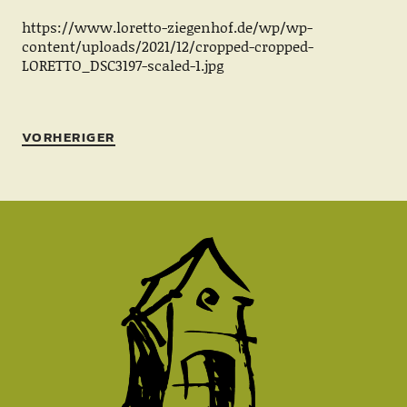
https://www.loretto-ziegenhof.de/wp/wp-
content/uploads/2021/12/cropped-cropped-
LORETTO_DSC3197-scaled-1.jpg
VORHERIGER