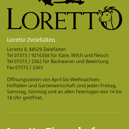
Loretto Zwiefalten
Loretto 8, 88529 Zwiefalten
Tel 07373 / 9216358 für Käse, Milch und Fleisch
Tel 07373 / 2362 für Backwaren und Bewirtung
Fax 07373 / 2363
Öffnungszeiten von April bis Weihnachten:
Hofläden und Gartenwirtschaft sind jeden Freitag,
Samstag, Sonntag und an allen Feiertagen von 14 bis
18 Uhr geöffnet.