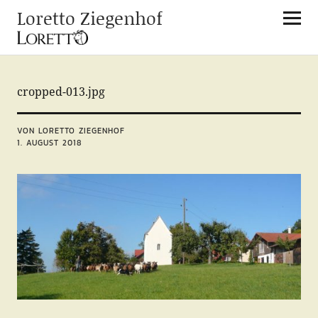
Loretto Ziegenhof
cropped-013.jpg
VON LORETTO ZIEGENHOF
1. AUGUST 2018