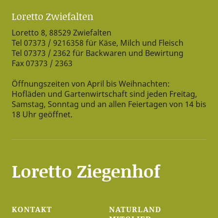
Loretto Zwiefalten
Loretto 8, 88529 Zwiefalten
Tel 07373 / 9216358 für Käse, Milch und Fleisch
Tel 07373 / 2362 für Backwaren und Bewirtung
Fax 07373 / 2363
Öffnungszeiten von April bis Weihnachten:
Hofläden und Gartenwirtschaft sind jeden Freitag,
Samstag, Sonntag und an allen Feiertagen von 14 bis
18 Uhr geöffnet.
Loretto Ziegenhof
KONTAKT
NATURLAND